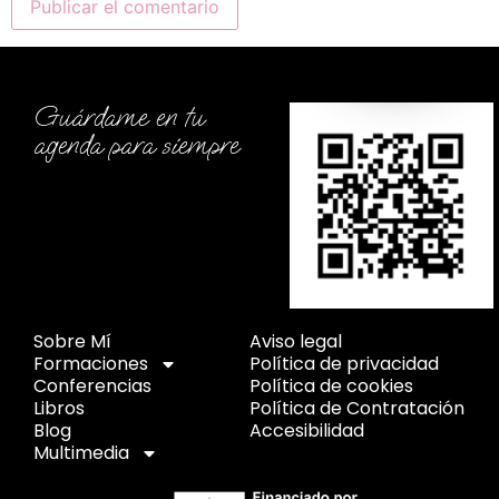
Guárdame en tu
agenda para siempre
Sobre Mí
Aviso legal
Formaciones
Política de privacidad
Conferencias
Política de cookies
Libros
Política de Contratación
Blog
Accesibilidad
Multimedia