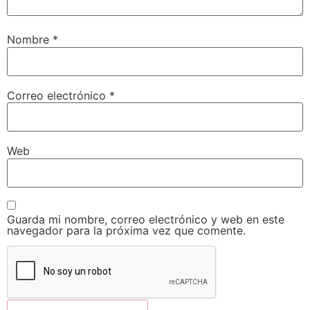
Nombre
*
Correo electrónico
*
Web
Guarda mi nombre, correo electrónico y web en este
navegador para la próxima vez que comente.