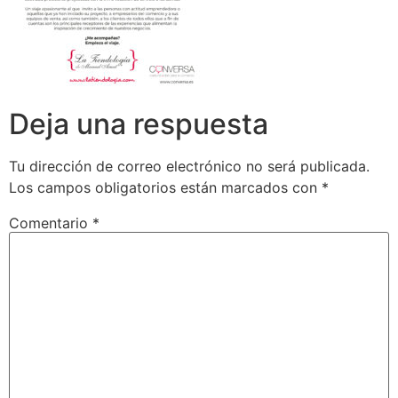
Deja una respuesta
Tu dirección de correo electrónico no será publicada.
Los campos obligatorios están marcados con
*
Comentario
*